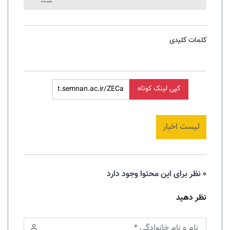
کلمات کلیدی
کپی لینک کوتاه
لیست اخبار
0 نظر برای این محتوا وجود دارد
نظر دهید