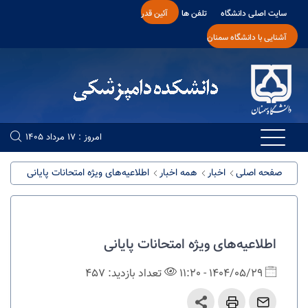
سایت اصلی دانشگاه
تلفن ها
آئین قدر
آشنایی با دانشگاه سمنان
امروز : 17 مرداد 1405
صفحه اصلی
اخبار
همه اخبار
اطلاعیه‌های ویژه امتحانات پایانی
اطلاعیه‌های ویژه امتحانات پایانی
1404/05/29 - 11:20
تعداد بازدید: 457